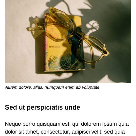
Autem dolore, alias, numquam enim ab voluptate
Sed ut perspiciatis unde
Neque porro quisquam est, qui dolorem ipsum quia
dolor sit amet, consectetur, adipisci velit, sed quia