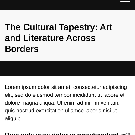
The Cultural Tapestry: Art
and Literature Across
Borders
Lorem ipsum dolor sit amet, consectetur adipiscing
elit, sed do eiusmod tempor incididunt ut labore et
dolore magna aliqua. Ut enim ad minim veniam,
quis nostrud exercitation ullamco laboris nisi ut
aliquip.